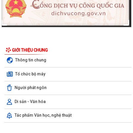
GIỚI THIỆU CHUNG
Thông tin chung
Tổ chức bộ máy
Người phát ngôn
Di sản - Văn hóa
Tác phẩm Văn học, nghệ thuật