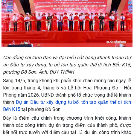
Các đồng chí lãnh đạo và đại biểu cắt băng khánh thành Dự
án Đầu tư xây dựng, tu bổ tôn tạo quần thể di tích Bến K15,
phường Đồ Sơn. Ảnh: DUY THÍNH
Sáng 14/5, trong không khí phấn khởi chào mừng các ngày lễ
lớn trong tháng 4, tháng 5 và Lễ hội Hoa Phượng Đỏ - Hải
Phòng năm 2026, UBND thành phố tổ chức trọng thể lễ khánh
thành
Dự án Đầu tư xây dựng tu bổ, tôn tạo quần thể di tích
Bến K15
tại phường Đồ Sơn.
Đây là điểm cầu chính trong chương trình khởi công, khánh
thành các công trình, dự án trọng điểm của thành phố, được
kết nối trực tuyến với điểm cầu tại 13 dự án, công trình khác