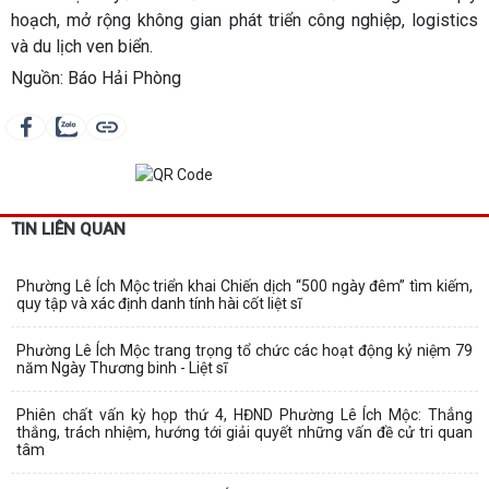
hoạch, mở rộng không gian phát triển công nghiệp, logistics
và du lịch ven biển.
Nguồn: Báo Hải Phòng
TIN LIÊN QUAN
Phường Lê Ích Mộc triển khai Chiến dịch “500 ngày đêm” tìm kiếm,
quy tập và xác định danh tính hài cốt liệt sĩ
Phường Lê Ích Mộc trang trọng tổ chức các hoạt động kỷ niệm 79
năm Ngày Thương binh - Liệt sĩ
Phiên chất vấn kỳ họp thứ 4, HĐND Phường Lê Ích Mộc: Thẳng
thắng, trách nhiệm, hướng tới giải quyết những vấn đề cử tri quan
tâm