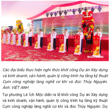
Các đại biểu thực hiện nghi thức khởi công Dự án Xây dựng
và kinh doanh, vận hành, quản lý công trình hạ tầng kỹ thuật
Cụm công nghiệp làng nghề cơ khí và đúc Thủy Nguyên.
Ảnh: VIỆT ANH
Tại phường Lê Ích Mộc diễn ra lễ khởi công Dự án Xây dựng
và kinh doanh, vận hành, quản lý công trình hạ tầng kỹ thuật
Cụm công nghiệp làng nghề cơ khí và đúc Thủy Nguyên. Dự