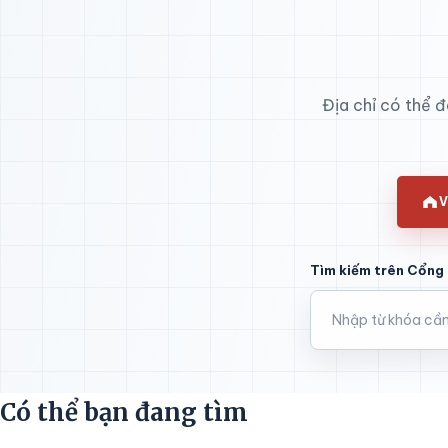
Địa chỉ có thể 
V
Tìm kiếm trên Cổng 
Có thể bạn đang tìm