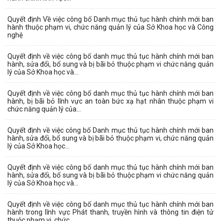
Quyết định Về việc công bố Danh mục thủ tục hành chính mới ban
hành thuộc phạm vi, chức năng quản lý của Sở Khoa học và Công
nghệ
Quyết định về việc công bố danh mục thủ tục hành chính mới ban
hành, sửa đổi, bổ sung và bị bãi bỏ thuộc phạm vi chức năng quản
lý của Sở Khoa học và...
Quyết định về việc công bố danh mục thủ tục hành chính mới ban
hành, bị bãi bỏ lĩnh vực an toàn bức xạ hạt nhân thuộc phạm vi
chức năng quản lý của...
Quyết định về việc công bố Danh mục thủ tục hành chính mới ban
hành, sửa đổi, bổ sung và bị bãi bỏ thuộc phạm vi, chức năng quản
lý của Sở Khoa học...
Quyết định về việc công bố danh mục thủ tục hành chính mới ban
hành, sửa đổi, bổ sung và bị bãi bỏ thuộc phạm vi chức năng quản
lý của Sở Khoa học và...
Quyết định về việc công bố danh mục thủ tục hành chính mới ban
hành trong lĩnh vực Phát thanh, truyền hình và thông tin điện tử
thuộc phạm vi, chức...