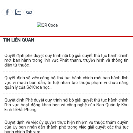
TIN LIÊN QUAN
Quyết định phê duyệt quy trình nội bộ giải quyết thủ tục hành chính
mới ban hành trong lĩnh vực Phát thanh, truyền hình và thông tin
điện tử thuộc...
Quyết định về việc công bố thủ tục hành chính mới ban hành lĩnh
vực vi mạch bán dẫn, trí tuệ nhân tạo thuộc phạm vi chức năng
quản lý của Sở Khoa học...
Quyết định Phê duyệt quy trình nội bộ giải quyết thủ tục hành chính
lĩnh vực hoạt động khoa học và công nghệ của Ban Quản lý Khu
kinh tế Hải Phòng
Quyết định về việc ủy quyền thực hiện nhiệm vụ thuộc thẩm quyền
của Ủy ban nhân dân thành phố trong việc giải quyết các thủ tục
hành chính lĩnh vực...