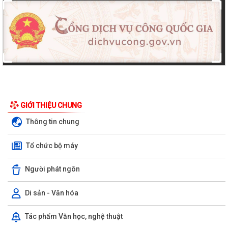
GIỚI THIỆU CHUNG
Thông tin chung
Tổ chức bộ máy
Người phát ngôn
Di sản - Văn hóa
Tác phẩm Văn học, nghệ thuật