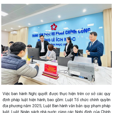
Việc ban hành Nghị quyết được thực hiện trên cơ sở các quy
định pháp luật hiện hành, bao gồm: Luật Tổ chức chính quyền
địa phương năm 2025; Luật Ban hành văn bản quy phạm pháp
luật; Luật Ngân sách nhà nước cùng các Nghị định của Chính