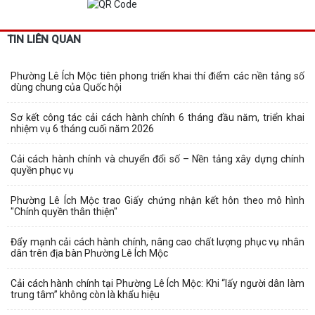
TIN LIÊN QUAN
Phường Lê Ích Mộc tiên phong triển khai thí điểm các nền tảng số
dùng chung của Quốc hội
Sơ kết công tác cải cách hành chính 6 tháng đầu năm, triển khai
nhiệm vụ 6 tháng cuối năm 2026
Cải cách hành chính và chuyển đổi số – Nền tảng xây dựng chính
quyền phục vụ
Phường Lê Ích Mộc trao Giấy chứng nhận kết hôn theo mô hình
"Chính quyền thân thiện"
Đẩy mạnh cải cách hành chính, nâng cao chất lượng phục vụ nhân
dân trên địa bàn Phường Lê Ích Mộc
Cải cách hành chính tại Phường Lê Ích Mộc: Khi “lấy người dân làm
trung tâm” không còn là khẩu hiệu