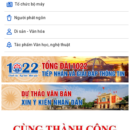
Tổ chức bộ máy
Người phát ngôn
Di sản - Văn hóa
Tác phẩm Văn học, nghệ thuật