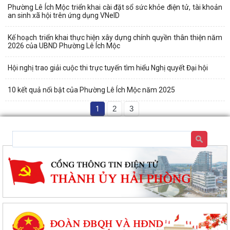
Phường Lê Ích Mộc triển khai cài đặt sổ sức khỏe điện tử, tài khoản
an sinh xã hội trên ứng dụng VNeID
Kế hoạch triển khai thực hiện xây dựng chính quyền thân thiện năm
2026 của UBND Phường Lê Ích Mộc
Hội nghị trao giải cuộc thi trực tuyến tìm hiểu Nghị quyết Đại hội
10 kết quả nổi bật của Phường Lê Ích Mộc năm 2025
1
2
3