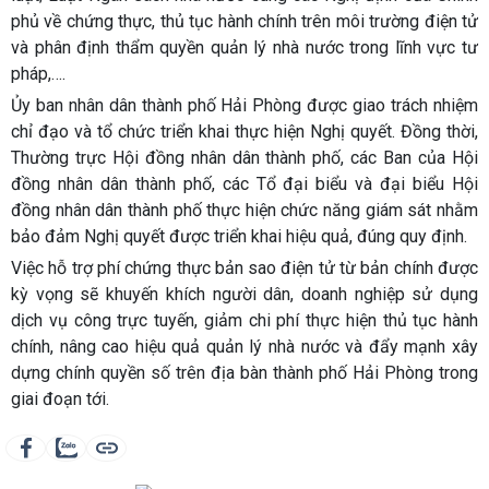
phủ về chứng thực, thủ tục hành chính trên môi trường điện tử
và phân định thẩm quyền quản lý nhà nước trong lĩnh vực tư
pháp,….
Ủy ban nhân dân thành phố Hải Phòng được giao trách nhiệm
chỉ đạo và tổ chức triển khai thực hiện Nghị quyết. Đồng thời,
Thường trực Hội đồng nhân dân thành phố, các Ban của Hội
đồng nhân dân thành phố, các Tổ đại biểu và đại biểu Hội
đồng nhân dân thành phố thực hiện chức năng giám sát nhằm
bảo đảm Nghị quyết được triển khai hiệu quả, đúng quy định.
Việc hỗ trợ phí chứng thực bản sao điện tử từ bản chính được
kỳ vọng sẽ khuyến khích người dân, doanh nghiệp sử dụng
dịch vụ công trực tuyến, giảm chi phí thực hiện thủ tục hành
chính, nâng cao hiệu quả quản lý nhà nước và đẩy mạnh xây
dựng chính quyền số trên địa bàn thành phố Hải Phòng trong
giai đoạn tới.