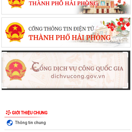
GIỚI THIỆU CHUNG
Thông tin chung