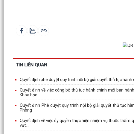
TIN LIÊN QUAN
Quyết định phê duyệt quy trình nội bộ giải quyết thủ tục hành 
Quyết định về việc công bố thủ tục hành chính mới ban hành
Khoa học...
Quyết định Phê duyệt quy trình nội bộ giải quyết thủ tục h
Phòng
Quyết định về việc ủy quyền thực hiện nhiệm vụ thuộc thẩm q
vực...