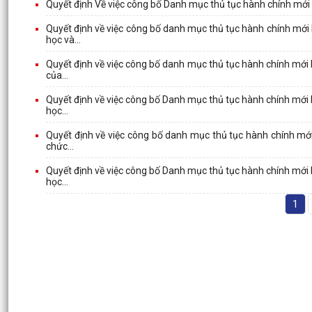
Quyết định Về việc công bố Danh mục thủ tục hành chính mới
Quyết định về việc công bố danh mục thủ tục hành chính mới 
học và...
Quyết định về việc công bố danh mục thủ tục hành chính mới 
của...
Quyết định về việc công bố Danh mục thủ tục hành chính mới 
học...
Quyết định về việc công bố danh mục thủ tục hành chính mới 
chức...
Quyết định về việc công bố Danh mục thủ tục hành chính mới 
học...
1