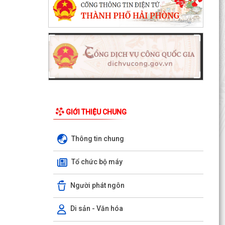
GIỚI THIỆU CHUNG
Thông tin chung
Tổ chức bộ máy
Người phát ngôn
Di sản - Văn hóa