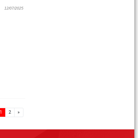
12/07/2025
1
2
»