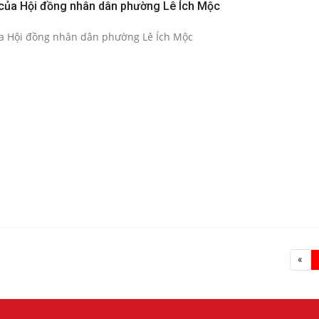
của Hội đồng nhân dân phường Lê Ích Mộc
ủa Hội đồng nhân dân phường Lê Ích Mộc
«