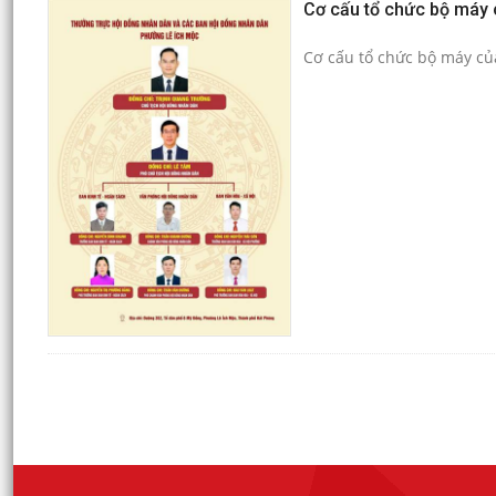
Cơ cấu tổ chức bộ máy 
Cơ cấu tổ chức bộ máy c