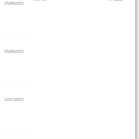
25/08/2025
05/08/2025
12/07/2025