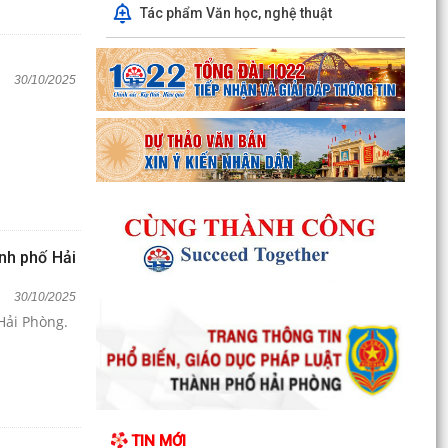
Tác phẩm Văn học, nghệ thuật
30/10/2025
nh phố Hải
30/10/2025
Hải Phòng.
TIN MỚI