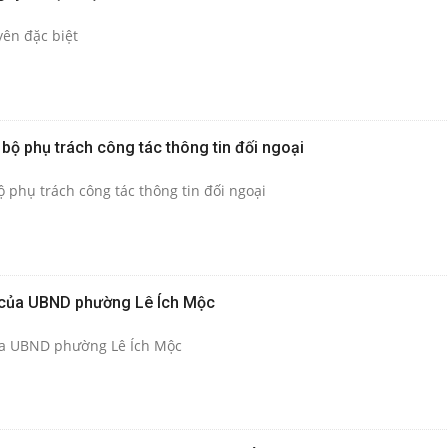
yên đặc biệt
bộ phụ trách công tác thông tin đối ngoại
 phụ trách công tác thông tin đối ngoại
 của UBND phường Lê Ích Mộc
ủa UBND phường Lê Ích Mộc