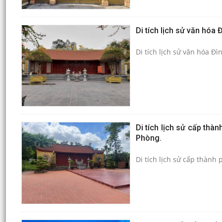
Di tích lịch sử văn hóa
Di tích lịch sử văn hóa Đ
Di tích lịch sử cấp thà
Phòng.
Di tích lịch sử cấp thành