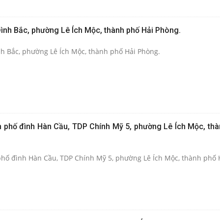
 Đình Bắc, phường Lê Ích Mộc, thành phố Hải Phòng.
ình Bắc, phường Lê Ích Mộc, thành phố Hải Phòng.
nh phố đình Hàn Cầu, TDP Chính Mỹ 5, phường Lê Ích Mộc, thà
 phố đình Hàn Cầu, TDP Chính Mỹ 5, phường Lê Ích Mộc, thành phố 