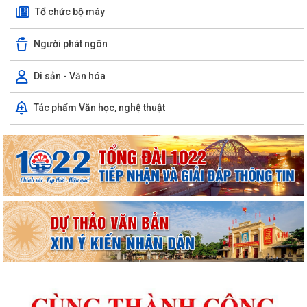
Tổ chức bộ máy
Người phát ngôn
Di sản - Văn hóa
Tác phẩm Văn học, nghệ thuật