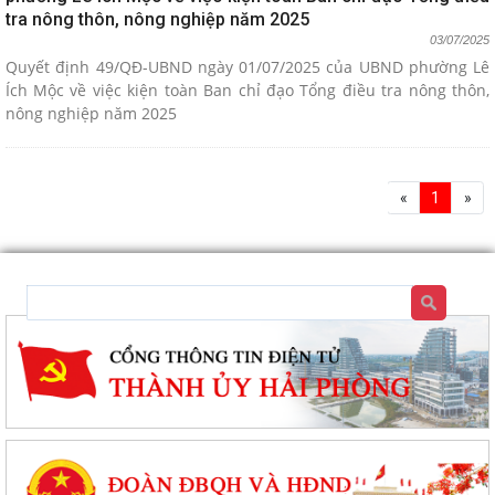
tra nông thôn, nông nghiệp năm 2025
03/07/2025
Quyết định 49/QĐ-UBND ngày 01/07/2025 của UBND phường Lê
Ích Mộc về việc kiện toàn Ban chỉ đạo Tổng điều tra nông thôn,
nông nghiệp năm 2025
«
1
»