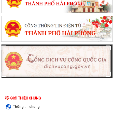
GIỚI THIỆU CHUNG
Thông tin chung