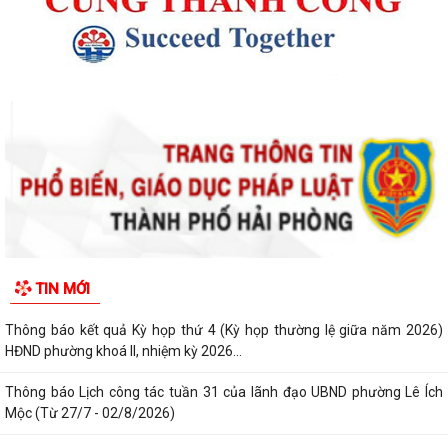
TIN MỚI
Thông báo kết quả Kỳ họp thứ 4 (Kỳ họp thường lệ giữa năm 2026)
HĐND phường khoá II, nhiệm kỳ 2026...
Thông báo Lịch công tác tuần 31 của lãnh đạo UBND phường Lê Ích
Mộc (Từ 27/7 - 02/8/2026)