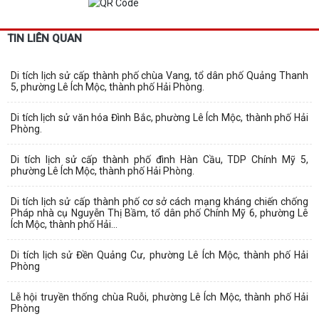
TIN LIÊN QUAN
Di tích lịch sử cấp thành phố chùa Vang, tổ dân phố Quảng Thanh
5, phường Lê Ích Mộc, thành phố Hải Phòng.
Di tích lịch sử văn hóa Đình Bắc, phường Lê Ích Mộc, thành phố Hải
Phòng.
Di tích lịch sử cấp thành phố đình Hàn Cầu, TDP Chính Mỹ 5,
phường Lê Ích Mộc, thành phố Hải Phòng.
Di tích lịch sử cấp thành phố cơ sở cách mạng kháng chiến chống
Pháp nhà cụ Nguyễn Thị Bầm, tổ dân phố Chính Mỹ 6, phường Lê
Ích Mộc, thành phố Hải...
Di tích lịch sử Đền Quảng Cư, phường Lê Ích Mộc, thành phố Hải
Phòng
Lễ hội truyền thống chùa Ruỗi, phường Lê Ích Mộc, thành phố Hải
Phòng