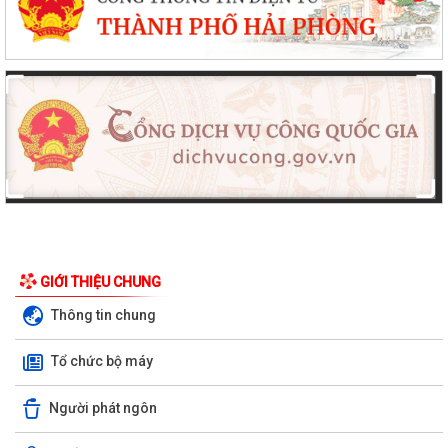
GIỚI THIỆU CHUNG
Thông tin chung
Tổ chức bộ máy
Người phát ngôn