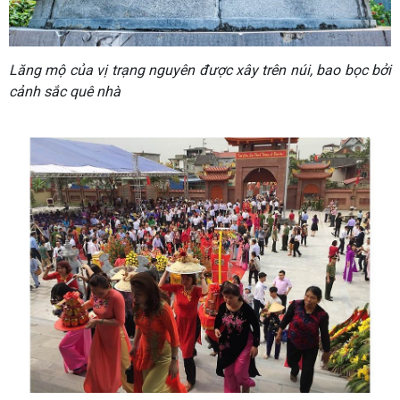
Lăng mộ của vị trạng nguyên được xây trên núi, bao bọc bởi
cảnh sắc quê nhà