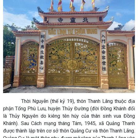
Thời Nguyễn (thế kỷ 19), thôn Thanh Lãng thuộc địa
phận Tổng Phù Lưu, huyện Thủy Đường (đời Đồng Khánh đổi
là Thủy Nguyên do kiêng tên húy của thân sinh vua Đồng
Khánh). Sau Cách mạng tháng Tám, 1945, xã Quảng Thanh
được thành lập trên cơ sở thôn Quảng Cư và thôn Thanh Lãng.