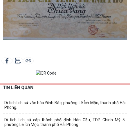
TIN LIÊN QUAN
Di tích lịch sử văn hóa Đình Bắc, phường Lê Ích Mộc, thành phố Hải
Phòng.
Di tích lịch sử cấp thành phố đình Hàn Cầu, TDP Chính Mỹ 5,
phường Lê Ích Mộc, thành phố Hải Phòng.