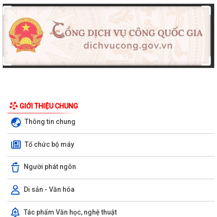
GIỚI THIỆU CHUNG
Thông tin chung
Tổ chức bộ máy
Người phát ngôn
Di sản - Văn hóa
Tác phẩm Văn học, nghệ thuật