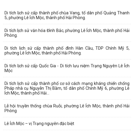
Di tích lịch sử cấp thành phố chùa Vang, tổ dân phố Quảng Thanh
5, phường Lê Ích Mộc, thành phố Hải Phòng.
Di tích lịch sử văn hóa Đình Bắc, phường Lê Ích Mộc, thành phố Hải
Phòng.
Di tích lịch sử cấp thành phố đình Hàn Cầu, TDP Chính Mỹ 5,
phường Lê Ích Mộc, thành phố Hải Phòng.
Di tích lịch sử cấp Quốc Gia - Di tích lưu niệm Trạng Nguyên Lê Ích
Mộc
Di tích lịch sử cấp thành phố cơ sở cách mạng kháng chiến chống
Pháp nhà cụ Nguyễn Thị Bầm, tổ dân phố Chính Mỹ 6, phường Lê
Ích Mộc, thành phố Hải...
Lễ hội truyền thống chùa Ruỗi, phường Lê Ích Mộc, thành phố Hải
Phòng
Lê Ích Mộc – vị Trạng nguyên đặc biệt