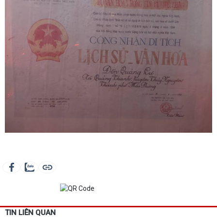
TIN LIÊN QUAN