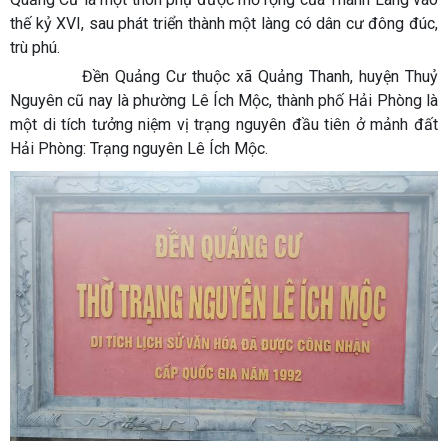
thế kỷ XVI, sau phát triển thành một làng có dân cư đông đúc,
trù phú.
Đền Quảng Cư thuộc xã Quảng Thanh, huyện Thuỷ
Nguyên cũ nay là phường Lê Ích Mộc, thành phố Hải Phòng là
một di tích tưởng niệm vị trạng nguyên đầu tiên ở mảnh đất
Hải Phòng: Trạng nguyên Lê Ích Mộc.