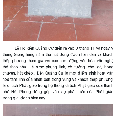
Lễ Hội đền Quảng Cư diễn ra vào 8 tháng 11 và ngày 9
tháng Giêng hàng năm thu hút đông đảo nhân dân và khách
thập phương tham gia với các hoạt động văn hóa, văn nghệ
thể thao như: Lễ rước phụng linh, cờ tướng, chọi gà, bóng
chuyền, hát chèo... Đền Quảng Cư là một điểm sinh hoạt văn
hóa tâm linh của nhân dân trong vùng và khách thập phương,
là di tích Phật giáo trong hệ thống di tích Phật giáo của thành
phố Hải Phòng đóng góp vào sự phát triển của Phật giáo
trong giai đoạn hiện nay.