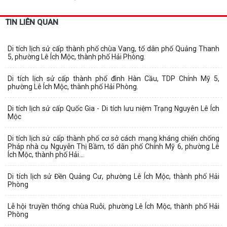
TIN LIÊN QUAN
Di tích lịch sử cấp thành phố chùa Vang, tổ dân phố Quảng Thanh
5, phường Lê Ích Mộc, thành phố Hải Phòng.
Di tích lịch sử cấp thành phố đình Hàn Cầu, TDP Chính Mỹ 5,
phường Lê Ích Mộc, thành phố Hải Phòng.
Di tích lịch sử cấp Quốc Gia - Di tích lưu niệm Trạng Nguyên Lê Ích
Mộc
Di tích lịch sử cấp thành phố cơ sở cách mạng kháng chiến chống
Pháp nhà cụ Nguyễn Thị Bầm, tổ dân phố Chính Mỹ 6, phường Lê
Ích Mộc, thành phố Hải...
Di tích lịch sử Đền Quảng Cư, phường Lê Ích Mộc, thành phố Hải
Phòng
Lễ hội truyền thống chùa Ruỗi, phường Lê Ích Mộc, thành phố Hải
Phòng