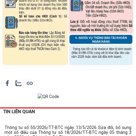
TIN LIÊN QUAN
Thông tư số 50/2026/TT-BTC ngày 13/5/2026 Sửa đổi, bổ sung
một số điều của Thông tư số 18/2026/TT-BTC ngày 05 tháng 3