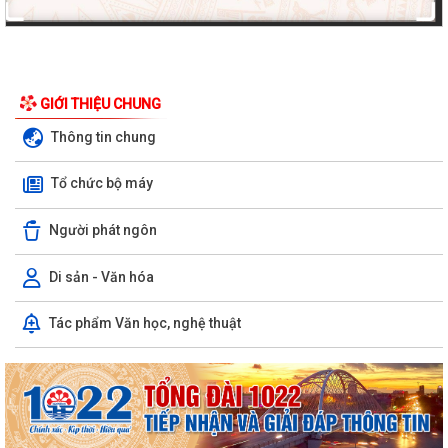
GIỚI THIỆU CHUNG
Thông tin chung
Tổ chức bộ máy
Người phát ngôn
Di sản - Văn hóa
Tác phẩm Văn học, nghệ thuật