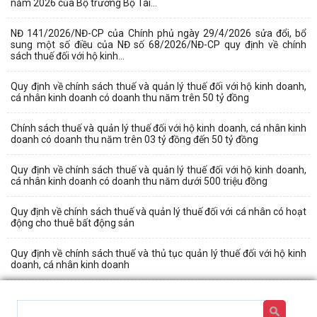
năm 2026 của Bộ trưởng Bộ Tài...
NĐ 141/2026/NĐ-CP của Chính phủ ngày 29/4/2026 sửa đổi, bổ
sung một số điều của NĐ số 68/2026/NĐ-CP quy định về chính
sách thuế đối với hộ kinh...
Quy định về chính sách thuế và quản lý thuế đối với hộ kinh doanh,
cá nhân kinh doanh có doanh thu năm trên 50 tỷ đồng
Chính sách thuế và quản lý thuế đối với hộ kinh doanh, cá nhân kinh
doanh có doanh thu năm trên 03 tỷ đồng đến 50 tỷ đồng
Quy định về chính sách thuế và quản lý thuế đối với hộ kinh doanh,
cá nhân kinh doanh có doanh thu năm dưới 500 triệu đồng
Quy định về chính sách thuế và quản lý thuế đối với cá nhân có hoạt
động cho thuê bất động sản
Quy định về chính sách thuế và thủ tục quản lý thuế đối với hộ kinh
doanh, cá nhân kinh doanh