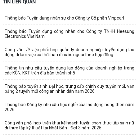
TIN LIÊN QUAN
Thông báo Tuyển dụng nhân sự cho Công ty Cổ phần Vinpearl
Thông báo Tuyển dụng công nhân cho Công ty TNHH Heesung
Electronics Việt Nam
Công văn về việc phối hợp quản lý doanh nghiệp tuyển dụng lao
động đi làm việc có thời hạn ở nước ngoài theo hợp đồng
Thông tin nhu cầu tuyển dụng lao động của doanh nghiệp trong
các KCN, KKT trên địa bàn thành phố
Thông báo tuyển sinh Đại học, trung cấp chính quy tuyển mới, văn
bằng 2 tuyển mới công an nhân dân năm 2026
Thông báo Đăng ký nhu cầu học nghề của lao động nông thôn năm
2026
Công văn phối hợp triển khai kế hoạch tuyển chọn thực tập sinh nữ
đi thực tập kỹ thuật tại Nhật Bản - Đợt 3 năm 2025