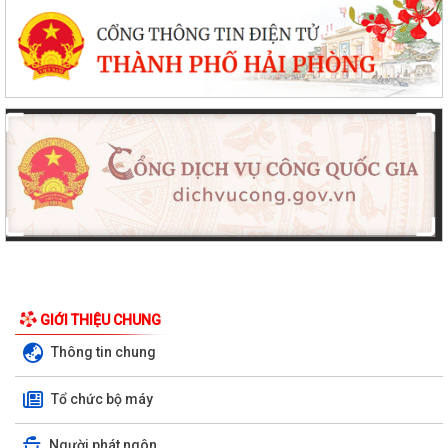
GIỚI THIỆU CHUNG
Thông tin chung
Tổ chức bộ máy
Người phát ngôn