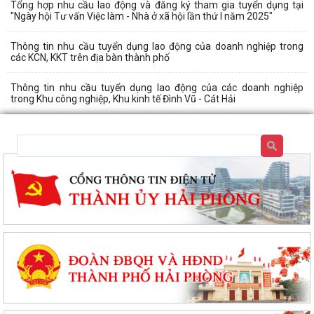
Tổng hợp nhu cầu lao động và đăng ký tham gia tuyển dụng tại
"Ngày hội Tư vấn Việc làm - Nhà ở xã hội lần thứ I năm 2025"
Thông tin nhu cầu tuyển dụng lao động của doanh nghiệp trong
các KCN, KKT trên địa bàn thành phố
Thông tin nhu cầu tuyển dụng lao động của các doanh nghiệp
trong Khu công nghiệp, Khu kinh tế Đình Vũ - Cát Hải