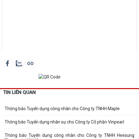
TIN LIÊN QUAN
Thông báo Tuyển dụng công nhân cho Công ty TNHH Maple
Thông báo Tuyển dụng nhân sự cho Công ty Cổ phần Vinpearl
Thông báo Tuyển dụng công nhân cho Công ty TNHH Heesung