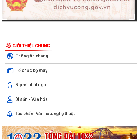
GIỚI THIỆU CHUNG
Thông tin chung
Tổ chức bộ máy
Người phát ngôn
Di sản - Văn hóa
Tác phẩm Văn học, nghệ thuật