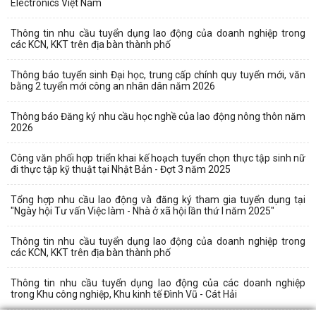
Electronics Việt Nam
Thông tin nhu cầu tuyển dụng lao động của doanh nghiệp trong
các KCN, KKT trên địa bàn thành phố
Thông báo tuyển sinh Đại học, trung cấp chính quy tuyển mới, văn
bằng 2 tuyển mới công an nhân dân năm 2026
Thông báo Đăng ký nhu cầu học nghề của lao động nông thôn năm
2026
Công văn phối hợp triển khai kế hoạch tuyển chọn thực tập sinh nữ
đi thực tập kỹ thuật tại Nhật Bản - Đợt 3 năm 2025
Tổng hợp nhu cầu lao động và đăng ký tham gia tuyển dụng tại
"Ngày hội Tư vấn Việc làm - Nhà ở xã hội lần thứ I năm 2025"
Thông tin nhu cầu tuyển dụng lao động của doanh nghiệp trong
các KCN, KKT trên địa bàn thành phố
Thông tin nhu cầu tuyển dụng lao động của các doanh nghiệp
trong Khu công nghiệp, Khu kinh tế Đình Vũ - Cát Hải