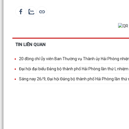
TIN LIÊN QUAN
20 đồng chí Ủy viên Ban Thường vụ Thành ủy Hải Phòng nhiệ
Đại hội đại biểu Đảng bộ thành phố Hải Phòng lần thứ I, nhiệ
Sáng nay 26/9, Đại hội Đảng bộ thành phố Hải Phòng lần thứ 