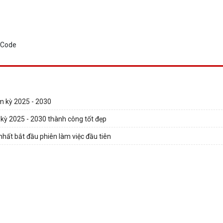
m kỳ 2025 - 2030
m kỳ 2025 - 2030 thành công tốt đẹp
nhất bắt đầu phiên làm việc đầu tiên