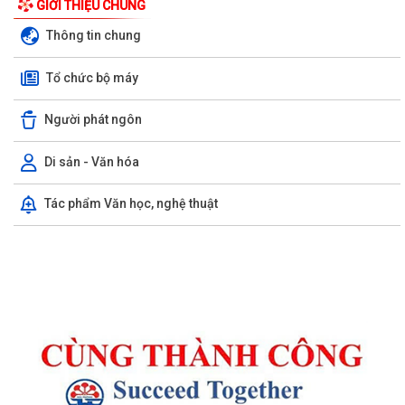
GIỚI THIỆU CHUNG
Thông tin chung
Tổ chức bộ máy
Người phát ngôn
Di sản - Văn hóa
Tác phẩm Văn học, nghệ thuật