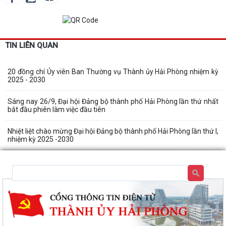
TIN LIÊN QUAN
20 đồng chí Ủy viên Ban Thường vụ Thành ủy Hải Phòng nhiệm kỳ
2025 - 2030
Sáng nay 26/9, Đại hội Đảng bộ thành phố Hải Phòng lần thứ nhất
bắt đầu phiên làm việc đầu tiên
Nhiệt liệt chào mừng Đại hội Đảng bộ thành phố Hải Phòng lần thứ I,
nhiệm kỳ 2025 -2030