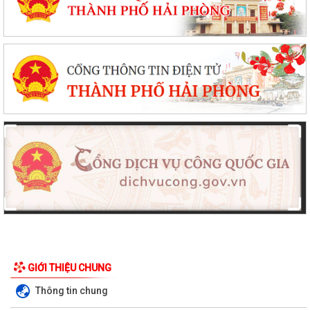
GIỚI THIỆU CHUNG
Thông tin chung