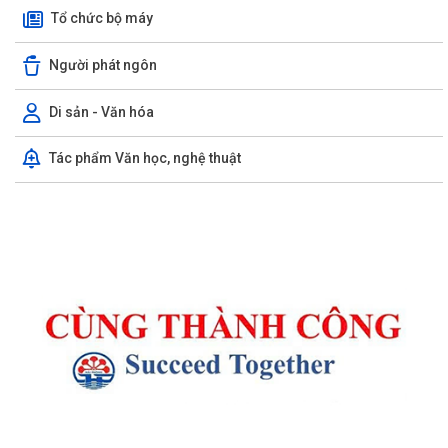
Tổ chức bộ máy
Người phát ngôn
Di sản - Văn hóa
Tác phẩm Văn học, nghệ thuật