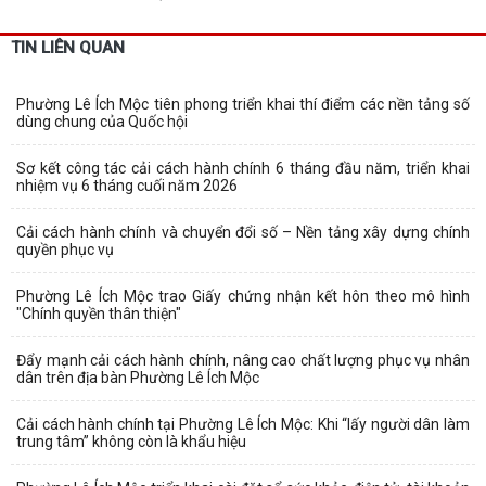
TIN LIÊN QUAN
Phường Lê Ích Mộc tiên phong triển khai thí điểm các nền tảng số
dùng chung của Quốc hội
Sơ kết công tác cải cách hành chính 6 tháng đầu năm, triển khai
nhiệm vụ 6 tháng cuối năm 2026
Cải cách hành chính và chuyển đổi số – Nền tảng xây dựng chính
quyền phục vụ
Phường Lê Ích Mộc trao Giấy chứng nhận kết hôn theo mô hình
"Chính quyền thân thiện"
Đẩy mạnh cải cách hành chính, nâng cao chất lượng phục vụ nhân
dân trên địa bàn Phường Lê Ích Mộc
Cải cách hành chính tại Phường Lê Ích Mộc: Khi “lấy người dân làm
trung tâm” không còn là khẩu hiệu