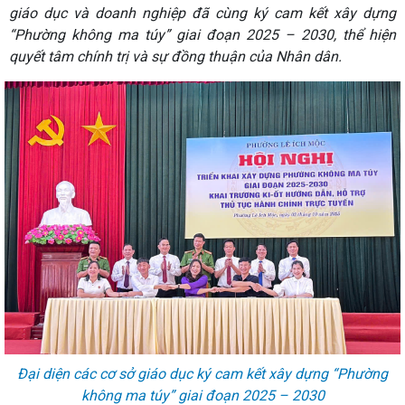
giáo dục và doanh nghiệp đã cùng ký cam kết xây dựng
“Phường không ma túy” giai đoạn 2025 – 2030, thể hiện
quyết tâm chính trị và sự đồng thuận của Nhân dân.
Đại diện các cơ sở giáo dục ký cam kết xây dựng “Phường
không ma túy” giai đoạn 2025 – 2030