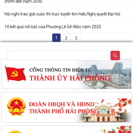
chính đến năm 2030
Hội nghị trao giải cuộc thi trực tuyến tìm hiểu Nghị quyết Đại hội
10 kết quả nổi bật của Phường Lê Ích Mộc năm 2025
1
2
3