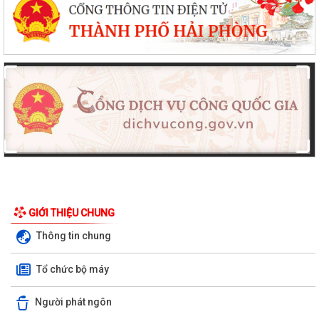
GIỚI THIỆU CHUNG
Thông tin chung
Tổ chức bộ máy
Người phát ngôn