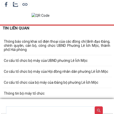
TIN LIÊN QUAN
Thông báo công khai số điện thoại của các đồng chí lãnh đạo Đảng,
chính quyền, cán bộ, công chức UBND Phường Lê Ích Mộc, thành
phố Hải phòng
Cơ cấu tổ chức bộ máy của UBND phường Lê Ích Mộc
Cơ cấu tổ chức bộ máy của Hội đồng nhân dân phường Lê Ích Mộc
Cơ cấu tổ chức của bộ máy của Đảng bộ phường Lê Ích Mộc
Thông tin bộ máy tổ chức