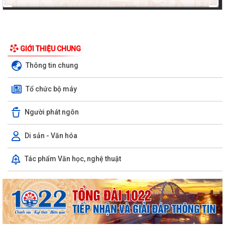
GIỚI THIỆU CHUNG
Thông tin chung
Tổ chức bộ máy
Người phát ngôn
Di sản - Văn hóa
Tác phẩm Văn học, nghệ thuật