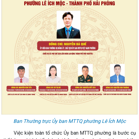
Ban Thường trực Ủy ban MTTQ phường Lê Ích Mộc
Việc kiện toàn tổ chức Ủy ban MTTQ phường là bước cụ