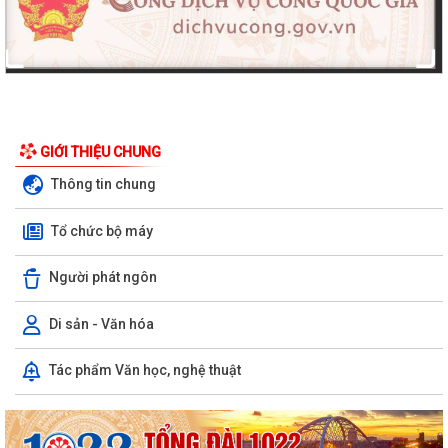
GIỚI THIỆU CHUNG
Thông tin chung
Tổ chức bộ máy
Người phát ngôn
Di sản - Văn hóa
Tác phẩm Văn học, nghệ thuật