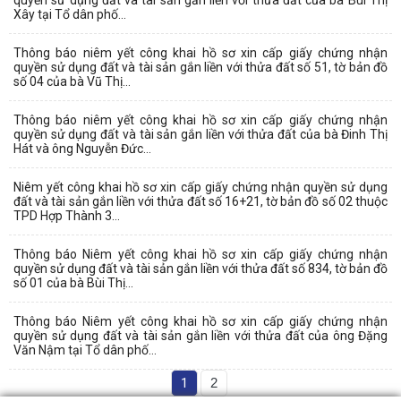
Xây tại Tổ dân phố...
Thông báo niêm yết công khai hồ sơ xin cấp giấy chứng nhận
quyền sử dụng đất và tài sản gắn liền với thửa đất số 51, tờ bản đồ
số 04 của bà Vũ Thị...
Thông báo niêm yết công khai hồ sơ xin cấp giấy chứng nhận
quyền sử dụng đất và tài sản gắn liền với thửa đất của bà Đinh Thị
Hát và ông Nguyễn Đức...
Niêm yết công khai hồ sơ xin cấp giấy chứng nhận quyền sử dụng
đất và tài sản gắn liền với thửa đất số 16+21, tờ bản đồ số 02 thuộc
TPD Hợp Thành 3...
Thông báo Niêm yết công khai hồ sơ xin cấp giấy chứng nhận
quyền sử dụng đất và tài sản gắn liền với thửa đất số 834, tờ bản đồ
số 01 của bà Bùi Thị...
Thông báo Niêm yết công khai hồ sơ xin cấp giấy chứng nhận
quyền sử dụng đất và tài sản gắn liền với thửa đất của ông Đặng
Văn Nậm tại Tổ dân phố...
1
2