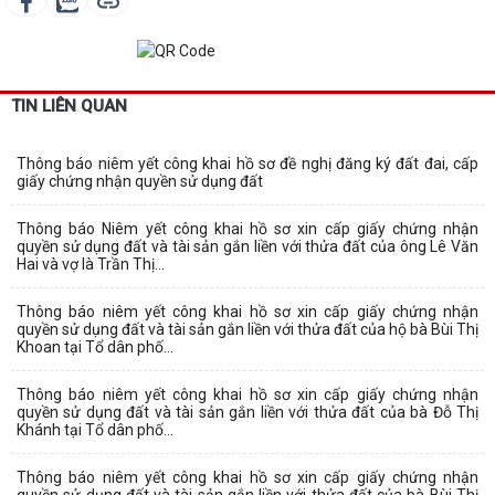
TIN LIÊN QUAN
Thông báo niêm yết công khai hồ sơ đề nghị đăng ký đất đai, cấp
giấy chứng nhận quyền sử dụng đất
Thông báo Niêm yết công khai hồ sơ xin cấp giấy chứng nhận
quyền sử dụng đất và tài sản gắn liền với thửa đất của ông Lê Văn
Hai và vợ là Trần Thị...
Thông báo niêm yết công khai hồ sơ xin cấp giấy chứng nhận
quyền sử dụng đất và tài sản gắn liền với thửa đất của hộ bà Bùi Thị
Khoan tại Tổ dân phố...
Thông báo niêm yết công khai hồ sơ xin cấp giấy chứng nhận
quyền sử dụng đất và tài sản gắn liền với thửa đất của bà Đỗ Thị
Khánh tại Tổ dân phố...
Thông báo niêm yết công khai hồ sơ xin cấp giấy chứng nhận
quyền sử dụng đất và tài sản gắn liền với thửa đất của bà Bùi Thị