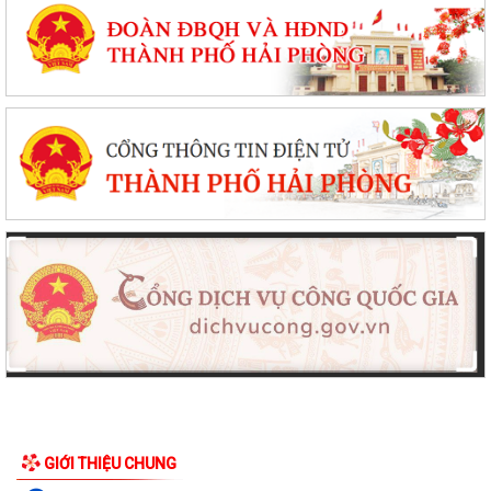
GIỚI THIỆU CHUNG