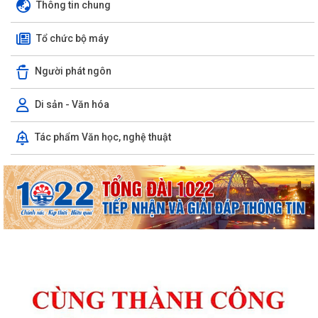
Thông tin chung
Tổ chức bộ máy
Người phát ngôn
Di sản - Văn hóa
Tác phẩm Văn học, nghệ thuật