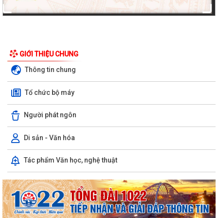
GIỚI THIỆU CHUNG
Thông tin chung
Tổ chức bộ máy
Người phát ngôn
Di sản - Văn hóa
Tác phẩm Văn học, nghệ thuật