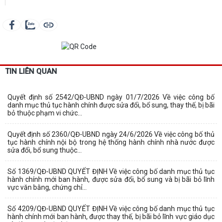
TIN LIÊN QUAN
Quyết định số 2542/QĐ-UBND ngày 01/7/2026 Về việc công bố
danh mục thủ tục hành chính được sửa đổi, bổ sung, thay thế, bị bãi
bỏ thuộc phạm vi chức...
Quyết định số 2360/QĐ-UBND ngày 24/6/2026 Về việc công bố thủ
tục hành chính nội bộ trong hệ thống hành chính nhà nước được
sửa đổi, bổ sung thuộc...
Số 1369/QĐ-UBND QUYẾT ĐỊNH Về việc công bố danh mục thủ tục
hành chính mới ban hành, được sửa đổi, bổ sung và bị bãi bỏ lĩnh
vực văn bằng, chứng chỉ...
Số 4209/QĐ-UBND QUYẾT ĐỊNH Về việc công bố danh mục thủ tục
hành chính mới ban hành, được thay thế, bị bãi bỏ lĩnh vực giáo dục