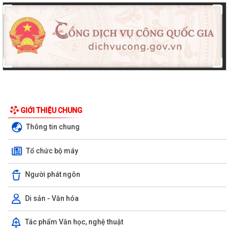
GIỚI THIỆU CHUNG
Thông tin chung
Tổ chức bộ máy
Người phát ngôn
Di sản - Văn hóa
Tác phẩm Văn học, nghệ thuật