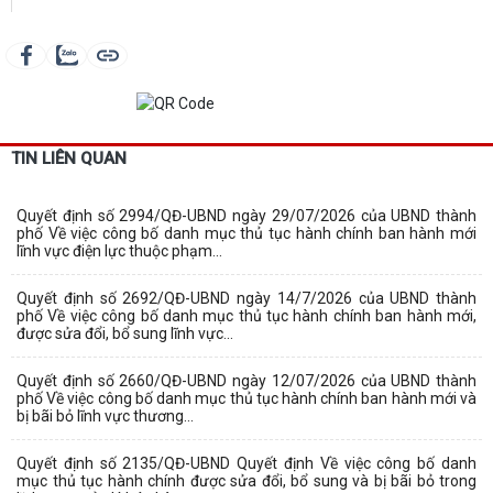
TIN LIÊN QUAN
Quyết định số 2994/QĐ-UBND ngày 29/07/2026 của UBND thành
phố Về việc công bố danh mục thủ tục hành chính ban hành mới
lĩnh vực điện lực thuộc phạm...
Quyết định số 2692/QĐ-UBND ngày 14/7/2026 của UBND thành
phố Về việc công bố danh mục thủ tục hành chính ban hành mới,
được sửa đổi, bổ sung lĩnh vực...
Quyết định số 2660/QĐ-UBND ngày 12/07/2026 của UBND thành
phố Về việc công bố danh mục thủ tục hành chính ban hành mới và
bị bãi bỏ lĩnh vực thương...
Quyết định số 2135/QĐ-UBND Quyết định Về việc công bố danh
mục thủ tục hành chính được sửa đổi, bổ sung và bị bãi bỏ trong