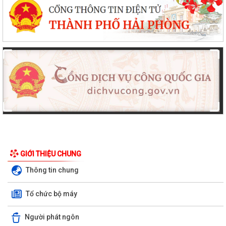
GIỚI THIỆU CHUNG
Thông tin chung
Tổ chức bộ máy
Người phát ngôn