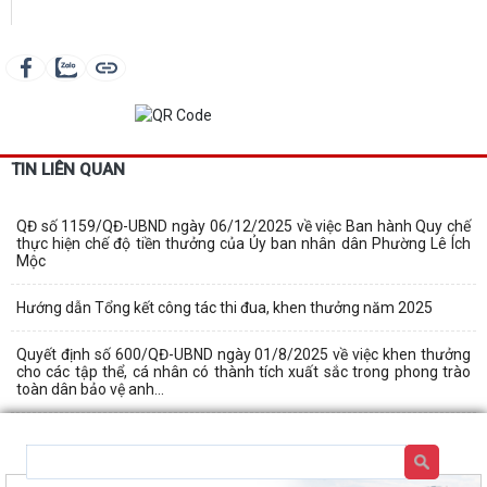
TIN LIÊN QUAN
QĐ số 1159/QĐ-UBND ngày 06/12/2025 về việc Ban hành Quy chế
thực hiện chế độ tiền thưởng của Ủy ban nhân dân Phường Lê Ích
Mộc
Hướng dẫn Tổng kết công tác thi đua, khen thưởng năm 2025
Quyết định số 600/QĐ-UBND ngày 01/8/2025 về việc khen thưởng
cho các tập thể, cá nhân có thành tích xuất sắc trong phong trào
toàn dân bảo vệ anh...