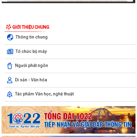
GIỚI THIỆU CHUNG
Thông tin chung
Tổ chức bộ máy
Người phát ngôn
Di sản - Văn hóa
Tác phẩm Văn học, nghệ thuật