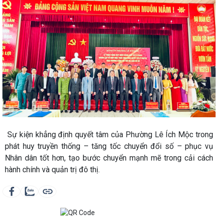
Sự kiện khẳng định quyết tâm của Phường Lê Ích Mộc trong
phát huy truyền thống – tăng tốc chuyển đổi số – phục vụ
Nhân dân tốt hơn, tạo bước chuyển mạnh mẽ trong cải cách
hành chính và quản trị đô thị.