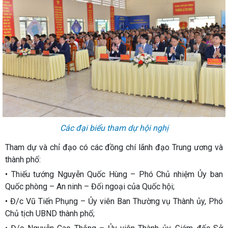
Các đại biểu tham dự hội nghị
Tham dự và chỉ đạo có các đồng chí lãnh đạo Trung ương và
thành phố:
• Thiếu tướng Nguyễn Quốc Hùng – Phó Chủ nhiệm Ủy ban
Quốc phòng – An ninh – Đối ngoại của Quốc hội;
• Đ/c Vũ Tiến Phụng – Ủy viên Ban Thường vụ Thành ủy, Phó
Chủ tịch UBND thành phố;