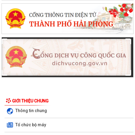
GIỚI THIỆU CHUNG
Thông tin chung
Tổ chức bộ máy