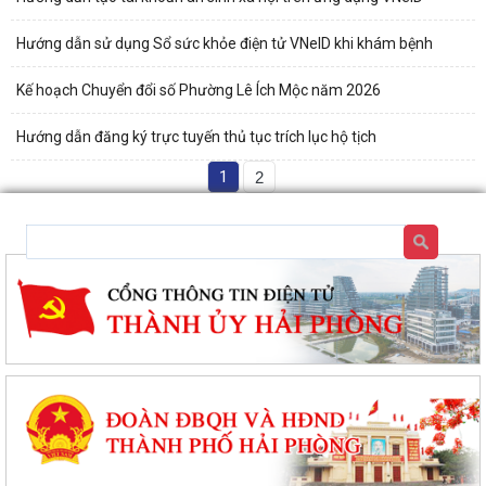
Hướng dẫn sử dụng Sổ sức khỏe điện tử VNeID khi khám bệnh
Kế hoạch Chuyển đổi số Phường Lê Ích Mộc năm 2026
Hướng dẫn đăng ký trực tuyến thủ tục trích lục hộ tịch
1
2