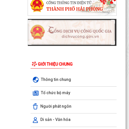
GIỚI THIỆU CHUNG
Thông tin chung
Tổ chức bộ máy
Người phát ngôn
Di sản - Văn hóa