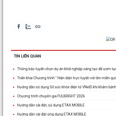
TIN LIÊN QUAN
Thông báo tuyển chọn dự án khởi nghiệp sáng tạo để ươm tạ
Triển khai Chương trình " Hiện diện trực tuyến với tên miền qu
Hướng dẫn sử dụng Sổ sức khỏe điện tử VNeID khi khám bện
Chương trình chuyên gia FULBRIGHT 2026
Hướng dẫn cài đặt, sử dụng ETAX MOBILE
Hướng dẫn cài đặt ứng dụng ETAX MOBILE