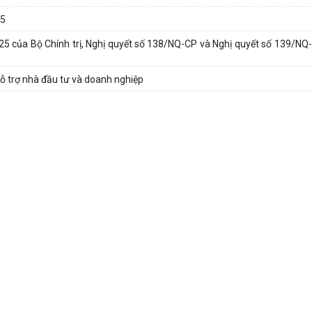
25
5 của Bộ Chính trị, Nghị quyết số 138/NQ-CP và Nghị quyết số 139/NQ
ỗ trợ nhà đầu tư và doanh nghiệp