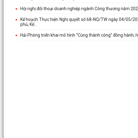
Hội nghị đối thoại doanh nghiệp ngành Công thương năm 20
Kế hoạch Thực hiện Nghị quyết số 68-NQ/TW ngày 04/05/202
phủ, Kế...
Hải Phòng triển khai mô hình “Cùng thành công” đồng hành, h