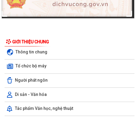
GIỚI THIỆU CHUNG
Thông tin chung
Tổ chức bộ máy
Người phát ngôn
Di sản - Văn hóa
Tác phẩm Văn học, nghệ thuật