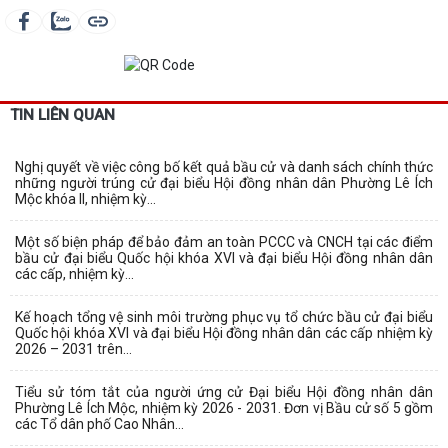
TIN LIÊN QUAN
Nghị quyết về việc công bố kết quả bầu cử và danh sách chính thức
những người trúng cử đại biểu Hội đồng nhân dân Phường Lê Ích
Mộc khóa II, nhiệm kỳ...
Một số biện pháp để bảo đảm an toàn PCCC và CNCH tại các điểm
bầu cử đại biểu Quốc hội khóa XVI và đại biểu Hội đồng nhân dân
các cấp, nhiệm kỳ...
Kế hoạch tổng vệ sinh môi trường phục vụ tổ chức bầu cử đại biểu
Quốc hội khóa XVI và đại biểu Hội đồng nhân dân các cấp nhiệm kỳ
2026 – 2031 trên...
Tiểu sử tóm tắt của người ứng cử Đại biểu Hội đồng nhân dân
Phường Lê Ích Mộc, nhiệm kỳ 2026 - 2031. Đơn vị Bầu cử số 5 gồm
các Tổ dân phố Cao Nhân...