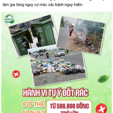
làm gia tăng nguy cơ mắc các bệnh nguy hiểm.