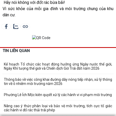
Hãy nói không với đốt rác bừa bãi!
Vì sức khỏe của mỗi gia đình và môi trường chung của khu
dân cư.
TIN LIÊN QUAN
Kế hoạch Tổ chức các hoạt động hưởng ứng Ngày nước thế giới,
Ngày Khí tượng thế giới và Chiến dịch Giờ Trái đất năm 2026
Thông báo về việc công khai đường dây nóng tiếp nhận, xử lý thông
tin về ô nhiễm môi trường năm 2026
Phường Lê Ích Mộc kiên quyết xử lý các hành vi vi phạm môi trường
Nâng cao ý thức phân loại và bảo vệ môi trường, tích cực tố giác
các hành vi đổ rác thải trái phép